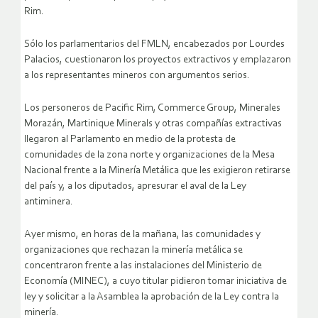
Rim.
Sólo los parlamentarios del FMLN, encabezados por Lourdes
Palacios, cuestionaron los proyectos extractivos y emplazaron
a los representantes mineros con argumentos serios.
Los personeros de Pacific Rim, Commerce Group, Minerales
Morazán, Martinique Minerals y otras compañías extractivas
llegaron al Parlamento en medio de la protesta de
comunidades de la zona norte y organizaciones de la Mesa
Nacional frente a la Minería Metálica que les exigieron retirarse
del país y, a los diputados, apresurar el aval de la Ley
antiminera.
Ayer mismo, en horas de la mañana, las comunidades y
organizaciones que rechazan la minería metálica se
concentraron frente a las instalaciones del Ministerio de
Economía (MINEC), a cuyo titular pidieron tomar iniciativa de
ley y solicitar a la Asamblea la aprobación de la Ley contra la
minería.