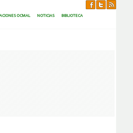
CACIONES OCMAL
NOTICIAS
BIBLIOTECA