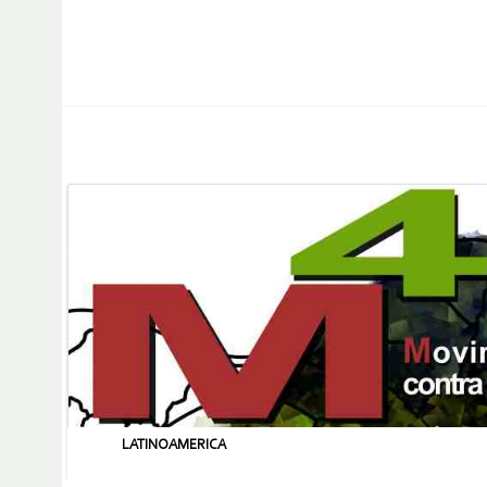
LATINOAMERICA