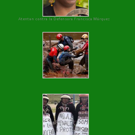
Atentan contra la Defensora Francisca Márquez