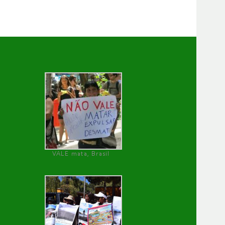
VALE mata, Brasil