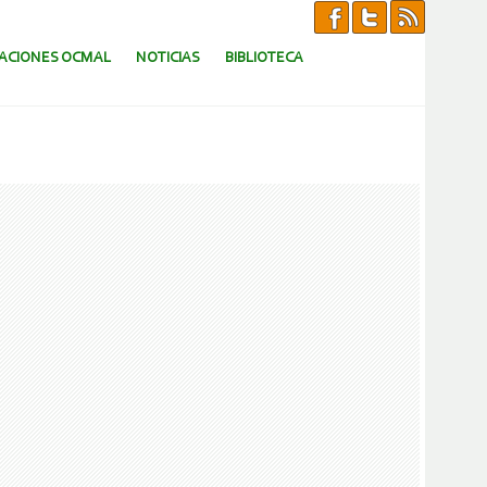
CACIONES OCMAL
NOTICIAS
BIBLIOTECA