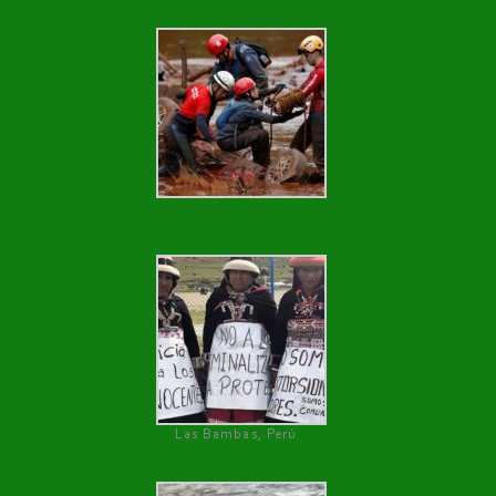
Las Bambas, Perú