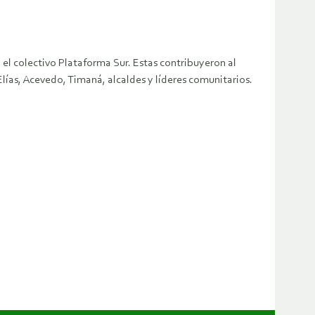
el colectivo Plataforma Sur. Estas contribuyeron al
Elías, Acevedo, Timaná, alcaldes y líderes comunitarios.