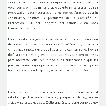
se cause daño o se ponga en riesgo a la población con alguna
obra, con ello, ni las minas a cielo abierto ni las presas, que se
proyectaban para instalarse en el estado de Veracruz podrán
construirse, sostuvo la presidenta de la Comisión de
Protección Civil del Congreso del estado, Alma Rosa
Hernández Escobar.
En entrevista, la legisladora panista señaló que la construcción
de presas 112 proyectos para el estado de Veracruz, impactaría
en los habitantes, tiene que haber un dictamen serio, hoy se
tipifica como delito grave a todos aquellos que den permisos
para asentarse, que den riesgo a los ciudadanos o que les
puedan causar algún perjuicio a los ciudadanos, eso ya es
tipificado como delito grave y es prisión de tres a 10 años.
En la misma condición estaría la construcción de minas en el
estado, dijo Hernández Escobar, porque en la ley, en su
artículo 11, establece que, El Sistema Estatal tiene como objeto