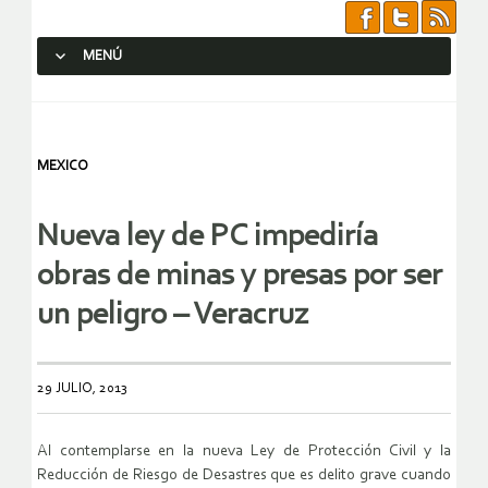
MENÚ
SALTAR AL CONTENIDO.
MEXICO
Nueva ley de PC impediría
obras de minas y presas por ser
un peligro – Veracruz
29 JULIO, 2013
Al contemplarse en la nueva Ley de Protección Civil y la
Reducción de Riesgo de Desastres que es delito grave cuando