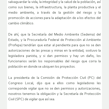
salvaguardar la vida, la integridad y la salud de la población, así
como sus bienes, la infraestructura, la planta productiva y el
medio ambiente, a través de la gestión del riesgo y la
promoción de acciones para la adaptación de a los efectos del
cambio climático.
De ahí, que la Secretaría del Medio Ambiente (Sedema) del
Estado, y la Procuraduría Federal de Protección al Ambiente
(Profepa) tendrían que estar al pendiente para que no se den
autorizaciones de las presas y minas en la entidad, sostuvo la
legisladora panista, y si dan permisos y hay un daño, los
funcionarios serán los responsables del riesgo que corra la
población en donde se ubiquen los proyectos.
La presidenta de la Comisión de Protección Civil (PC) del
Congreso Local, dijo que a ellos como legisladores les
corresponde vigilar que no se den permisos y autorizaciones,
nosotros tenemos la obligación y la Secretaría de Protección
Civil (SPC) de vigilar que así sea.