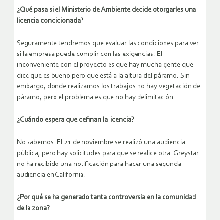
¿Qué pasa si el Ministerio de Ambiente decide otorgarles una
licencia condicionada?
Seguramente tendremos que evaluar las condiciones para ver
si la empresa puede cumplir con las exigencias. El
inconveniente con el proyecto es que hay mucha gente que
dice que es bueno pero que está a la altura del páramo. Sin
embargo, donde realizamos los trabajos no hay vegetación de
páramo, pero el problema es que no hay delimitación.
¿Cuándo espera que definan la licencia?
No sabemos. El 21 de noviembre se realizó una audiencia
pública, pero hay solicitudes para que se realice otra. Greystar
no ha recibido una notificación para hacer una segunda
audiencia en California.
¿Por qué se ha generado tanta controversia en la comunidad
de la zona?