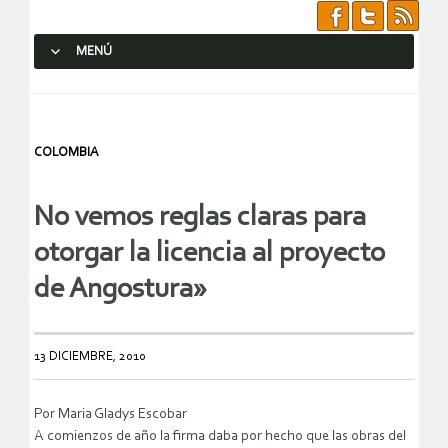
MENÚ
SALTAR AL CONTENIDO.
COLOMBIA
No vemos reglas claras para
otorgar la licencia al proyecto
de Angostura»
13 DICIEMBRE, 2010
Por Maria Gladys Escobar
A comienzos de año la firma daba por hecho que las obras del