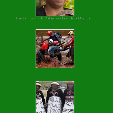
Atentan contra la Defensora Francisca Márquez