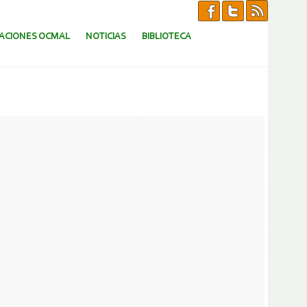
CACIONES OCMAL
NOTICIAS
BIBLIOTECA