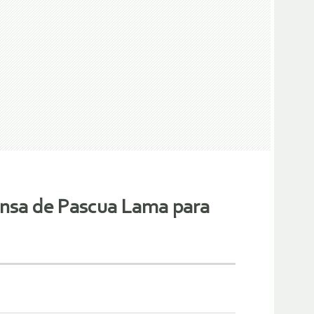
fensa de Pascua Lama para