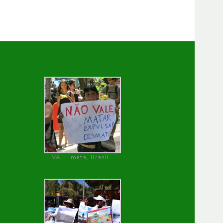
VALE mata, Brasil