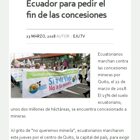
Ecuador para pedir el
fin de las concesiones
23 MARZO, 2018
AUTOR:
EJU.TV
Ecuatorianos
marchan contra
las concesiones
mineras por
Quito, el 22 de
marzo de 2018.
El 15% del suelo
ecuatoriano,
unos dos millones de héctáreas, se encuentra concesionado a
mineras.
Al grito de “no queremos minería”, ecuatorianos marcharon
este jueves por el centro de Quito, la capital del país, para exigir