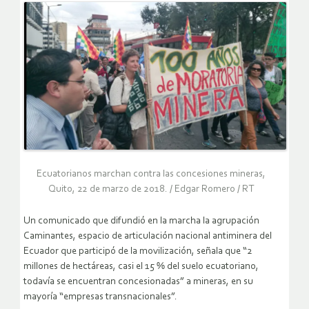
Ecuatorianos marchan contra las concesiones mineras,
Quito, 22 de marzo de 2018. / Edgar Romero / RT
Un comunicado que difundió en la marcha la agrupación
Caminantes, espacio de articulación nacional antiminera del
Ecuador que participó de la movilización, señala que “2
millones de hectáreas, casi el 15 % del suelo ecuatoriano,
todavía se encuentran concesionadas” a mineras, en su
mayoría “empresas transnacionales”.