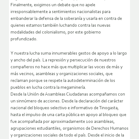
Finalmente, exigimos un debate que no apele
irresponsablemente a sentimientos nacionalistas para
embanderar la defensa de la soberanía y usarla en contra de
quienes estamos también luchando contra las nuevas
modalidades del colonialismo, por este gobierno
profundizado.
Y nuestra lucha suma innumerables gestos de apoyo a lo largo
y ancho del país. La represión y persecución de nuestros
compañeros no hace más que multiplicar las voces de más y
más vecinos, asambleas y organizaciones sociales, que
reclaman porque se respete la autodeterminación de los
pueblos en lucha contra la megaminería.
Desde la Unión de Asambleas Ciudadanas acompañamos con
un sinnúmero de acciones. Desde la declaración del carácter
nacional del bloqueo selectivo e informativo de Tinogasta,
hasta el impulso de una carta pública en apoyo al bloqueo que
fue acompañada por aproximadamente 100 asambleas,
agrupaciones estudiantiles, organismos de Derechos Humanos
y organizaciones sociales de todo el país. Desde el inicio de la