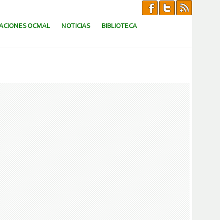
CACIONES OCMAL
NOTICIAS
BIBLIOTECA