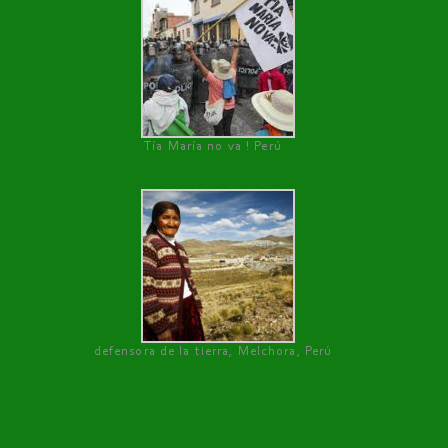
Tía María no va ! Perú
defensora de la tierra, Melchora, Perú