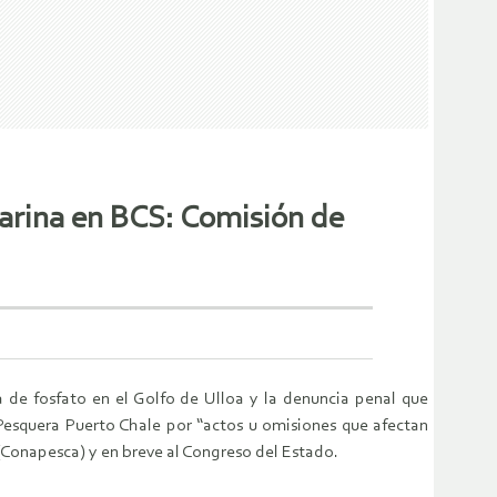
marina en BCS: Comisión de
 de fosfato en el Golfo de Ulloa y la denuncia penal que
 Pesquera Puerto Chale por “actos u omisiones que afectan
(Conapesca) y en breve al Congreso del Estado.