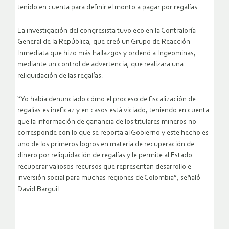
tenido en cuenta para definir el monto a pagar por regalías.
La investigación del congresista tuvo eco en la Contraloría
General de la República, que creó un Grupo de Reacción
Inmediata que hizo más hallazgos y ordenó a Ingeominas,
mediante un control de advertencia, que realizara una
reliquidación de las regalías.
“Yo había denunciado cómo el proceso de fiscalización de
regalías es ineficaz y en casos está viciado, teniendo en cuenta
que la información de ganancia de los titulares mineros no
corresponde con lo que se reporta al Gobierno y este hecho es
uno de los primeros logros en materia de recuperación de
dinero por reliquidación de regalías y le permite al Estado
recuperar valiosos recursos que representan desarrollo e
inversión social para muchas regiones de Colombia”, señaló
David Barguil.