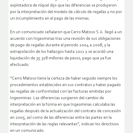
explotadora de níquel dijo que las diferencias se produjeron
por la interpretación del modelo de cálculo de regalías y no por
un incumplimiento en el pago de las mismas.
En un comunicado señalaron que Cerro Matoso S.A. llegó a un
acuerdo con Ingeominas tras una revisión de sus obligaciones
de pago de regalías durante el periodo 2004 a 2008, y la
extrapolación de los hallazgos hasta 2011 y se acordó una
liquidación de 35.318 millones de pesos, pago que ya fue
efectuado.
“Cerro Matoso tiene la certeza de haber seguido siempre los
procedimientos establecidos en sus contratos y haber pagado
las regalías de conformidad con las facturas emitidas por
Ingeominas. Las diferencias surgieron del cambio de
interpretación en la forma en que Ingeominas calculaba las
regalías después de la actualización del contrato de concesión
en 2005, así como de las diferencias entre las partes en la
interpretación de las reglas relevantes”, indican los directivos
en un comunicado.