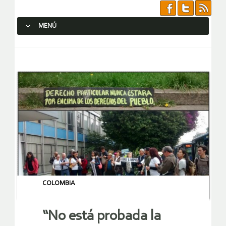
MENÚ
SALTAR AL CONTENIDO.
COLOMBIA
“No está probada la