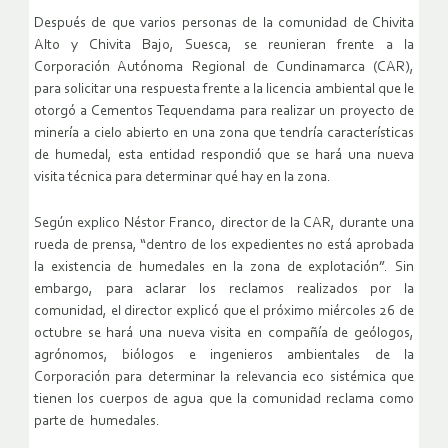
Después de que varios personas de la comunidad de Chivita
Alto y Chivita Bajo, Suesca, se reunieran frente a la
Corporación Autónoma Regional de Cundinamarca (CAR),
para solicitar una respuesta frente a la licencia ambiental que le
otorgó a Cementos Tequendama para realizar un proyecto de
minería a cielo abierto en una zona que tendría características
de humedal, esta entidad respondió que se hará una nueva
visita técnica para determinar qué hay en la zona.
Según explico Néstor Franco, director de la CAR, durante una
rueda de prensa, “dentro de los expedientes no está aprobada
la existencia de humedales en la zona de explotación”. Sin
embargo, para aclarar los reclamos realizados por la
comunidad, el director explicó que el próximo miércoles 26 de
octubre se hará una nueva visita en compañía de geólogos,
agrónomos, biólogos e ingenieros ambientales de la
Corporación para determinar la relevancia eco sistémica que
tienen los cuerpos de agua que la comunidad reclama como
parte de humedales.