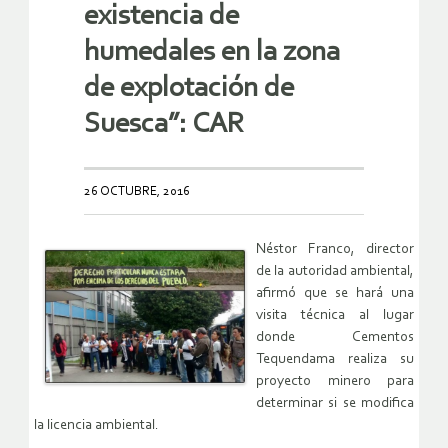
existencia de
humedales en la zona
de explotación de
Suesca”: CAR
26 OCTUBRE, 2016
Néstor Franco, director
de la autoridad ambiental,
afirmó que se hará una
visita técnica al lugar
donde Cementos
Tequendama realiza su
proyecto minero para
determinar si se modifica
la licencia ambiental.