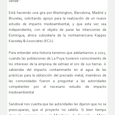
vende”.
Está haciendo una gira por Washington, Barcelona, Madrid y
Bruselas, solicitando apoyo para la realización de un nuevo
estudio de impacto medioambiental, y que esta vez sea
independiente, con el objeto de parar las intenciones de
Exmingua, ahora subsidiaria de la norteamericana Kappes
Kassiday & Associates (KCA).
Para entender esta historia tenemos que adelantarnos a 2011,
cuando las poblaciones de La Puya tuvieron conocimiento de
los intereses de la empresa de extraer el oro de sus tierras. A
sabiendas del impacto contaminante en el agua de las
prácticas para la obtención del preciado metal, miembros de
las comunidades fueron a preguntar a las autoridades
competentes por el necesario estudio de impacto
medioambiental.
Sandoval nos cuenta que las autoridades les dijeron que no se
preocuparan, que el proyecto no saldría. Si bien tiempo