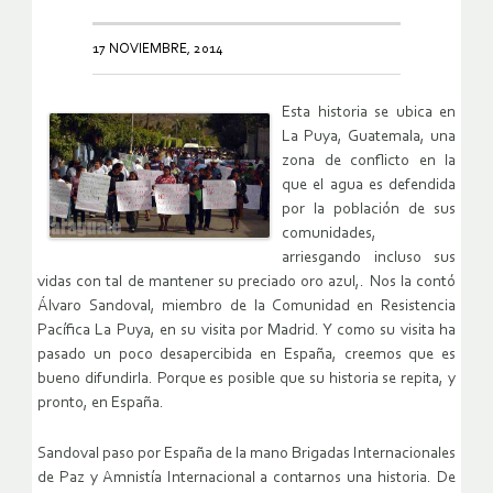
17 NOVIEMBRE, 2014
Esta historia se ubica en
La Puya, Guatemala, una
zona de conflicto en la
que el agua es defendida
por la población de sus
comunidades,
arriesgando incluso sus
vidas con tal de mantener su preciado oro azul,. Nos la contó
Álvaro Sandoval, miembro de la Comunidad en Resistencia
Pacífica La Puya, en su visita por Madrid. Y como su visita ha
pasado un poco desapercibida en España, creemos que es
bueno difundirla. Porque es posible que su historia se repita, y
pronto, en España.
Sandoval paso por España de la mano Brigadas Internacionales
de Paz y Amnistía Internacional a contarnos una historia. De