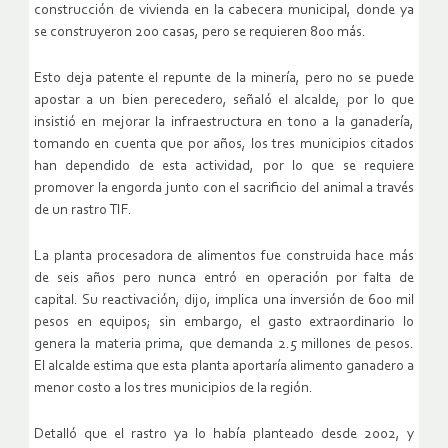
construcción de vivienda en la cabecera municipal, donde ya
se construyeron 200 casas, pero se requieren 800 más.
Esto deja patente el repunte de la minería, pero no se puede
apostar a un bien perecedero, señaló el alcalde, por lo que
insistió en mejorar la infraestructura en tono a la ganadería,
tomando en cuenta que por años, los tres municipios citados
han dependido de esta actividad, por lo que se requiere
promover la engorda junto con el sacrificio del animal a través
de un rastro TIF.
La planta procesadora de alimentos fue construida hace más
de seis años pero nunca entró en operación por falta de
capital. Su reactivación, dijo, implica una inversión de 600 mil
pesos en equipos; sin embargo, el gasto extraordinario lo
genera la materia prima, que demanda 2.5 millones de pesos.
El alcalde estima que esta planta aportaría alimento ganadero a
menor costo a los tres municipios de la región.
Detalló que el rastro ya lo había planteado desde 2002, y