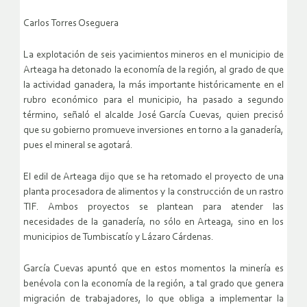
Carlos Torres Oseguera
La explotación de seis yacimientos mineros en el municipio de
Arteaga ha detonado la economía de la región, al grado de que
la actividad ganadera, la más importante históricamente en el
rubro económico para el municipio, ha pasado a segundo
término, señaló el alcalde José García Cuevas, quien precisó
que su gobierno promueve inversiones en torno a la ganadería,
pues el mineral se agotará.
El edil de Arteaga dijo que se ha retomado el proyecto de una
planta procesadora de alimentos y la construcción de un rastro
TIF. Ambos proyectos se plantean para atender las
necesidades de la ganadería, no sólo en Arteaga, sino en los
municipios de Tumbiscatío y Lázaro Cárdenas.
García Cuevas apuntó que en estos momentos la minería es
benévola con la economía de la región, a tal grado que genera
migración de trabajadores, lo que obliga a implementar la