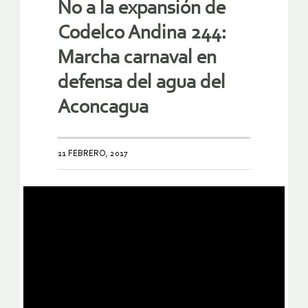
No a la expansión de
Codelco Andina 244:
Marcha carnaval en
defensa del agua del
Aconcagua
11 FEBRERO, 2017