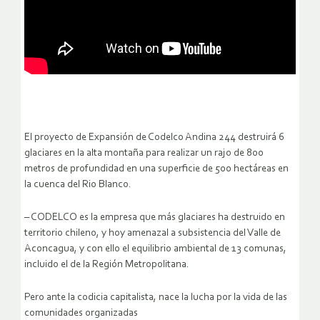
El proyecto de Expansión de Codelco Andina 244 destruirá 6
glaciares en la alta montaña para realizar un rajo de 800
metros de profundidad en una superficie de 500 hectáreas en
la cuenca del Rio Blanco.
– CODELCO es la empresa que más glaciares ha destruido en
territorio chileno, y hoy amenazal a subsistencia del Valle de
Aconcagua, y con ello el equilibrio ambiental de 13 comunas,
incluido el de la Región Metropolitana.
Pero ante la codicia capitalista, nace la lucha por la vida de las
comunidades organizadas