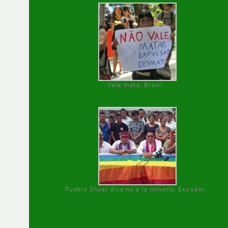
Vale mata, Brasil
Pueblo Shuar dice no a la minería, Ecuador