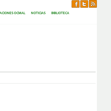
CACIONES OCMAL
NOTICIAS
BIBLIOTECA