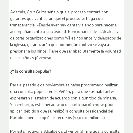
Además, Cruz Güiza señaló que el proceso contará con
garantes que verificarán que el proceso se haga con
transparencia. «Desde ayer hay gente viajando para hacer el
acompañamiento a la actividad. Funcionarios de la Alcaldía y
de otras organizaciones como ‘Vélez 500 años’ y delegados de
la iglesia, garantizarán que por ningún motivo se vaya a
presionar a los niños. Tiene que ser absolutamente la voluntad
de los niños y jóvenes».
¿Y la consulta popular?
Para el pasado 5 de noviembre se había programado realizar
una consulta popular en El Peñón, para que sus habitantes
expresaran si estaban de acuerdo con algún tipo de minería.
Sin embargo, este mecanismo de participación no se pudo
aplicar, debido a que se realizó la consulta presidencial del
Partido Liberal acopió los recursos ($40 mil millones).
Por este motivo, el Alcalde de El Peñón afirma que la consulta