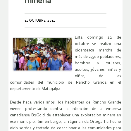
minería
14 OCTUBRE, 2014
Este domingo 12 de
octubre se realizó una
gigantesca marcha de
más de 2,500 pobladores,
hombres y mujeres,
adultos, jóvenes, niñas y
niños, de las
comunidades del municipio de Rancho Grande en el
departamento de Matagalpa.
Desde hace varios años, los habitantes de Rancho Grande
vienen protestando contra la intención de la empresa
canadiense B2Gold de establecer una explotación minera en
ese municipio. Sin embargo, el régimen de Ortega ha hecho
oído sordos y tratado de coaccionar a las comunidades para