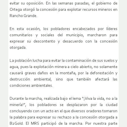
evitar su oposición. En las semanas pasadas, el gobierno de
Ortega otorgó la concesión para explotar recursos mineros en
Rancho Grande.
En esta ocasión, los pobladores encabezados por líderes
comunitarios y sociales del municipio, marcharon para
expresar su descontento y desacuerdo con la concesión
otorgada.
La población lucha para evitar la contaminación de sus suelos y
agua, pues la explotación minera a cielo abierto, no solamente
causará graves daños en la montaña, por la deforestación y
destrucción ambiental, sino que también afectará las
condiciones ambientales.
Durante la marcha, realizada bajo el lema “¡Viva la vida, no a la
minería!”, los pobladores se desplazaron por la ciudad
concluyendo con un acto en el que diversos oradores tomaron
la palabra para expresar su rechazo a la concesión otorgada a
B2Gold. El MRS participó de la marcha. Por nuestra parte