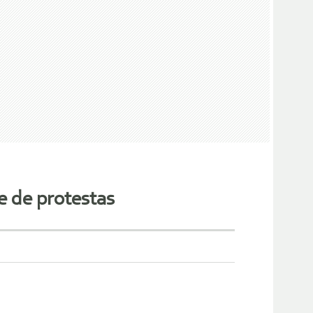
e de protestas