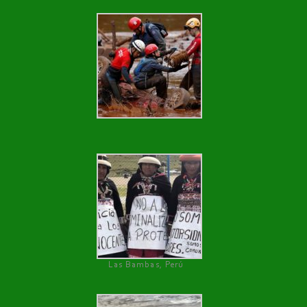
Las Bambas, Perú