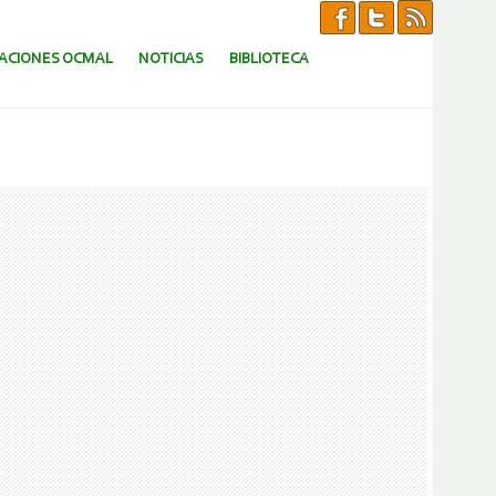
CACIONES OCMAL
NOTICIAS
BIBLIOTECA