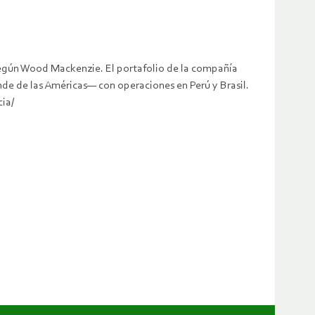
según Wood Mackenzie. El portafolio de la compañía
nde de las Américas— con operaciones en Perú y Brasil.
ia/