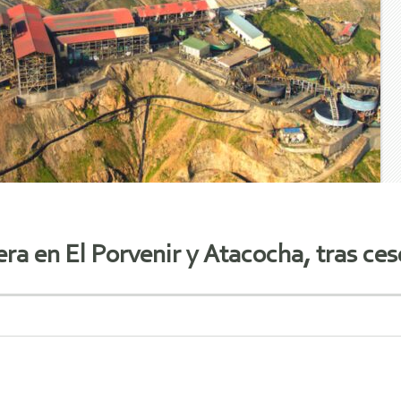
a en El Porvenir y Atacocha, tras ces