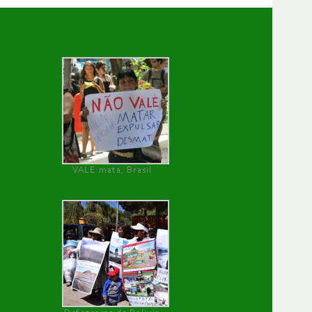
VALE mata, Brasil