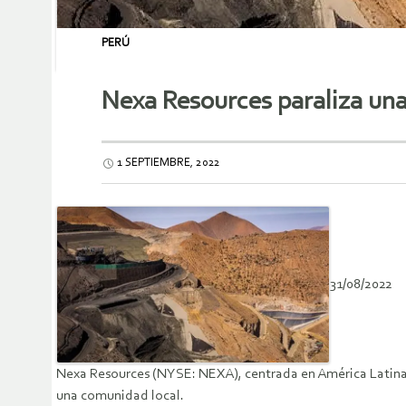
PERÚ
Nexa Resources paraliza una
1 SEPTIEMBRE, 2022
31/08/2022
Nexa Resources (NYSE: NEXA), centrada en América Latina, 
una comunidad local.