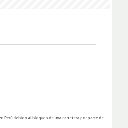
n Perú debido al bloqueo de una carretera por parte de