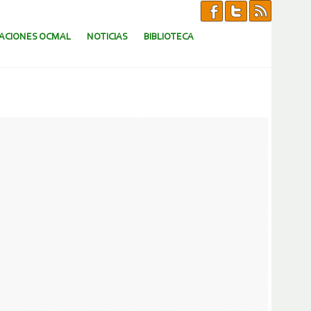
CACIONES OCMAL
NOTICIAS
BIBLIOTECA