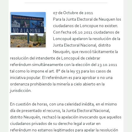
07 de Octubre de 2011
Para la Junta Electoral de Neuquen los
ciudadanos de Loncopue no existen.
Con fecha 06.10.2011 ciudadanos de
Loncopué apelaron la resolución de la
Junta Electoral Nacional, distrito
Neuquén, que revocó tácitamente la
resolución del intendente de Loncopué de celebrar
referéndum simultáneamente con la elección del 23.10.2011
tal como lo impone el art. 8° de la ley 53 para los casos de
iniciativa popular. El referéndum es para aprobar o no una
ordenanza prohibiendo la minería a cielo abierto en la
jurisdicción.
En cuestión de horas, con una celeridad inédita, en el mismo
día de presentado el recurso, la Junta Electoral Nacional,
distrito Neuquén, rechazó la apelación invocando que aquellos
ciudadanos privados de su derecho legal a votar en
referéndum no estamos legitimados para apelar la resolución