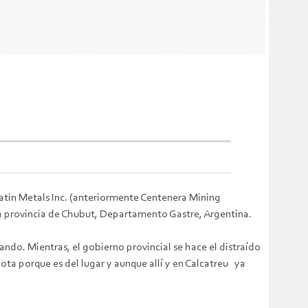
tin Metals Inc. (anteriormente Centenera Mining
la provincia de Chubut, Departamento Gastre, Argentina.
ndo. Mientras, el gobierno provincial se hace el distraído
ota porque es del lugar y aunque allí y en Calcatreu ya