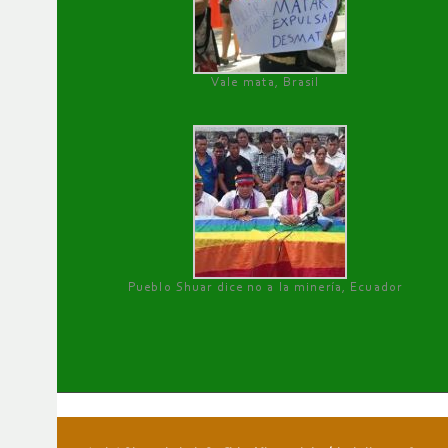
Vale mata, Brasil
Pueblo Shuar dice no a la minería, Ecuador