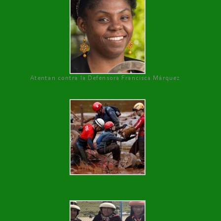
Atentan contra la Defensora Francisca Márquez