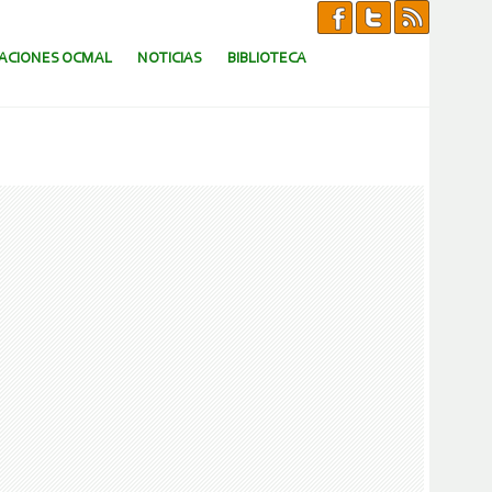
CACIONES OCMAL
NOTICIAS
BIBLIOTECA