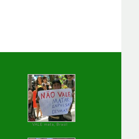
VALE mata, Brasil