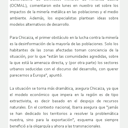
(OCMAL), comentaron este lunes en nuestro set sobre los
impactos de la minería metálica en las poblaciones y el medio
ambiente. Además, los especialistas plantean ideas sobre
modelos alternativos de desarrollo.
Para Chicaiza, el primer obstáculo en la lucha contra la minería
es la desinformación de la mayoría de las poblaciones. Solo los
habitantes de las zonas afectadas toman conciencia de la
situación, por lo que “están las comunidades agredidas, sobre
la que está la amenaza directa, y (por otra parte) los sectores
urbanos seducidas con el discurso del desarrollo, con querer
parecernos a Europa”, apuntó.
La situación se torna más dramática, asegura Chicaiza, ya que
el modelo económico que impera en la región es de tipo
extractivista, es decir basado en el despojo de recursos
naturales. En el contexto nacional, Ibarra asegura que “jamás
se han dedicado los territorios a resolver la problemática
nuestra, sino para la exportación”, esquema que siempre
benefició a la oligarquía y ahora a las transnacionales.