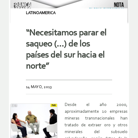
LATINOAMERICA
“Necesitamos parar el
saqueo (…) de los
países del sur hacia el
norte”
14 MAYO, 2013
Desde el año 2000,
aproximadamente 10 empresas
mineras transnacionales han
tratado de extraer oro y otros
minerales del subsuelo