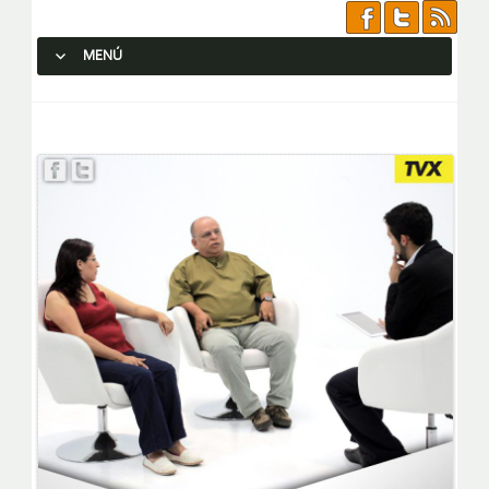
MENÚ
SALTAR AL CONTENIDO.