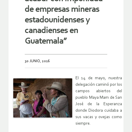
de empresas mineras
estadounidenses y
canadienses en
Guatemala”
30 JUNIO, 2016
El 14 de mayo, nuestra
delegación caminó por los
campos abiertos del
pueblo Maya Mam de San
José de la Esperanza
donde Diodora cuidaba a
sus vacas y ovejas como
siempre.