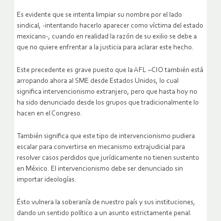
Es evidente que se intenta limpiar su nombre por el lado
sindical, -intentando hacerlo aparecer como víctima del estado
mexicano-, cuando en realidad la razón de su exilio se debe a
que no quiere enfrentar a la justicia para aclarar este hecho.
Este precedente es grave puesto que la AFL –CIO también está
arropando ahora al SME desde Estados Unidos, lo cual
significa intervencionismo extranjero, pero que hasta hoy no
ha sido denunciado desde los grupos que tradicionalmente lo
hacen en el Congreso.
También significa que este tipo de intervencionismo pudiera
escalar para convertirse en mecanismo extrajudicial para
resolver casos perdidos que jurídicamente no tienen sustento
en México. El intervencionismo debe ser denunciado sin
importar ideologías.
Ésto vulnera la soberanía de nuestro país y sus instituciones,
dando un sentido político a un asunto estrictamente penal.