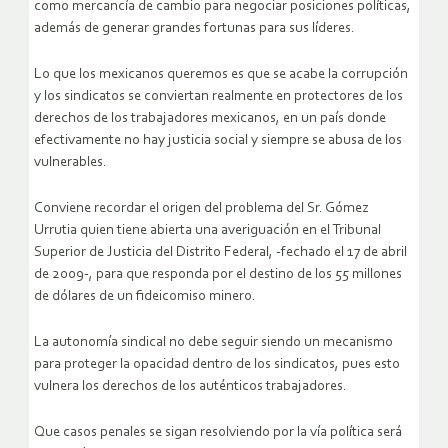
como mercancía de cambio para negociar posiciones políticas,
además de generar grandes fortunas para sus líderes.
Lo que los mexicanos queremos es que se acabe la corrupción
y los sindicatos se conviertan realmente en protectores de los
derechos de los trabajadores mexicanos, en un país donde
efectivamente no hay justicia social y siempre se abusa de los
vulnerables.
Conviene recordar el origen del problema del Sr. Gómez
Urrutia quien tiene abierta una averiguación en el Tribunal
Superior de Justicia del Distrito Federal, -fechado el 17 de abril
de 2009-, para que responda por el destino de los 55 millones
de dólares de un fideicomiso minero.
La autonomía sindical no debe seguir siendo un mecanismo
para proteger la opacidad dentro de los sindicatos, pues esto
vulnera los derechos de los auténticos trabajadores.
Que casos penales se sigan resolviendo por la vía política será