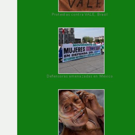
Protestas contra VALE, Brasil
Defensoras amenazadas en México