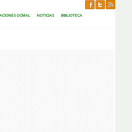
CACIONES OCMAL
NOTICIAS
BIBLIOTECA