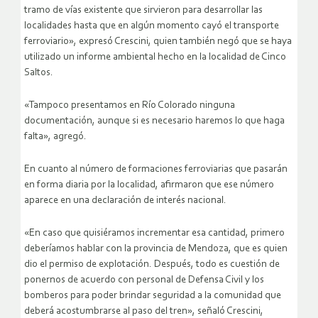
tramo de vías existente que sirvieron para desarrollar las
localidades hasta que en algún momento cayó el transporte
ferroviario», expresó Crescini, quien también negó que se haya
utilizado un informe ambiental hecho en la localidad de Cinco
Saltos.
«Tampoco presentamos en Río Colorado ninguna
documentación, aunque si es necesario haremos lo que haga
falta», agregó.
En cuanto al número de formaciones ferroviarias que pasarán
en forma diaria por la localidad, afirmaron que ese número
aparece en una declaración de interés nacional.
«En caso que quisiéramos incrementar esa cantidad, primero
deberíamos hablar con la provincia de Mendoza, que es quien
dio el permiso de explotación. Después, todo es cuestión de
ponernos de acuerdo con personal de Defensa Civil y los
bomberos para poder brindar seguridad a la comunidad que
deberá acostumbrarse al paso del tren», señaló Crescini,