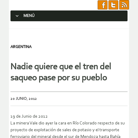
MENÚ
SALTAR AL CONTENIDO.
ARGENTINA
Nadie quiere que el tren del
saqueo pase por su pueblo
20 JUNIO, 2012
19 de Junio de 2012
La minera Vale dio ayer la cara en Río Colorado respecto de su
proyecto de explotación de sales de potasio y el transporte
ferroviario del mineral desde el sur de Mendoza hasta Bahía