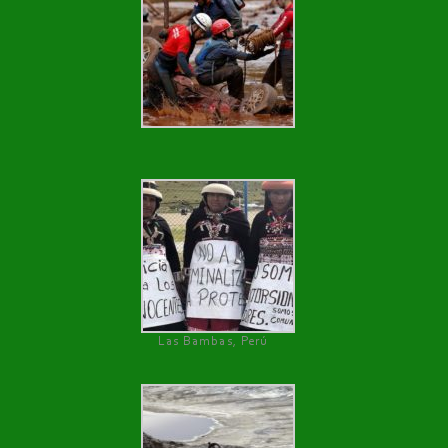
Las Bambas, Perú