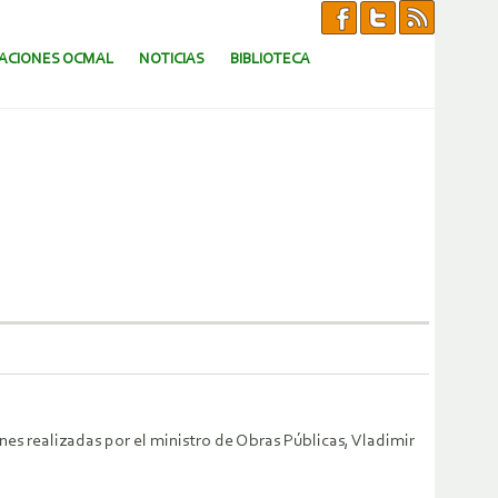
CACIONES OCMAL
NOTICIAS
BIBLIOTECA
s realizadas por el ministro de Obras Públicas, Vladimir