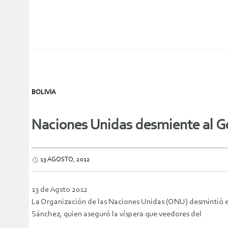
BOLIVIA
Naciones Unidas desmiente al Go
13 AGOSTO, 2012
13 de Agsto 2012
La Organización de las Naciones Unidas (ONU) desmintió es
Sánchez, quien aseguró la víspera que veedores del