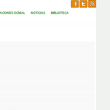
CACIONES OCMAL
NOTICIAS
BIBLIOTECA