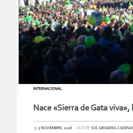
INTERNACIONAL
Nace «Sierra de Gata viva»,
5 NOVIEMBRE, 2018
AUTOR:
SOL GRAGERA, CADENA