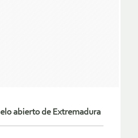
cielo abierto de Extremadura