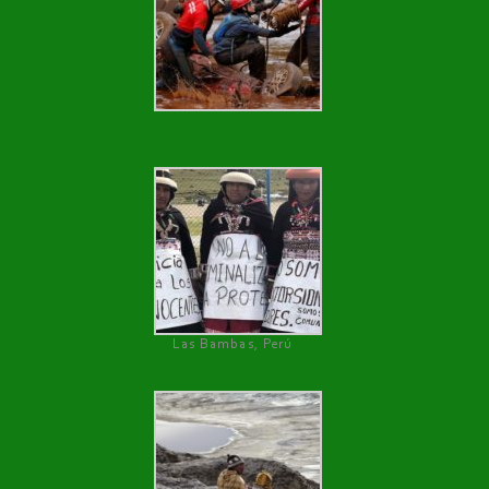
Las Bambas, Perú