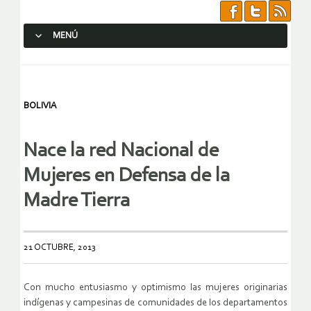
MENÚ
SALTAR AL CONTENIDO.
BOLIVIA
Nace la red Nacional de
Mujeres en Defensa de la
Madre Tierra
21 OCTUBRE, 2013
Con mucho entusiasmo y optimismo las mujeres originarias
indígenas y campesinas de comunidades de los departamentos