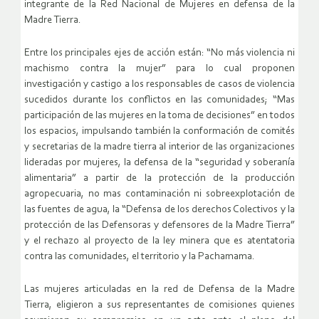
integrante de la Red Nacional de Mujeres en defensa de la
Madre Tierra.
Entre los principales ejes de acción están: “No más violencia ni
machismo contra la mujer” para lo cual proponen
investigación y castigo a los responsables de casos de violencia
sucedidos durante los conflictos en las comunidades; “Mas
participación de las mujeres en la toma de decisiones” en todos
los espacios, impulsando también la conformación de comités
y secretarias de la madre tierra al interior de las organizaciones
lideradas por mujeres, la defensa de la “seguridad y soberanía
alimentaria” a partir de la protección de la producción
agropecuaria, no mas contaminación ni sobreexplotación de
las fuentes de agua, la “Defensa de los derechos Colectivos y la
protección de las Defensoras y defensores de la Madre Tierra”
y el rechazo al proyecto de la ley minera que es atentatoria
contra las comunidades, el territorio y la Pachamama.
Las mujeres articuladas en la red de Defensa de la Madre
Tierra, eligieron a sus representantes de comisiones quienes