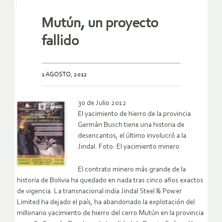
Mutún, un proyecto
fallido
1 AGOSTO, 2012
30 de Julio 2012
El yacimiento de hierro de la provincia
Germán Busch tiene una historia de
desencantos, el último involucró a la
Jindal. Foto: El yacimiento minero
El contrato minero más grande de la
historia de Bolivia ha quedado en nada tras cinco años exactos
de vigencia. La transnacional india Jindal Steel & Power
Limited ha dejado el país, ha abandonado la explotación del
millonario yacimiento de hierro del cerro Mutún en la provincia