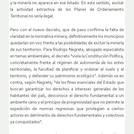
y la minería no aparece en ese listado. En este sentido, excluir
la actividad extractiva de los Planes de Ordenamiento
Territorial no sería ilegal.
Pero con el nuevo decreto, que de paso confirma la falta de
claridad en la normativa minera, definitivamente los municipios
quedarían sin voz frente a las posibilidades de excluir la minería
de sus territorios. Para Rodrigo Negrete, abogado especialista
en temas ambientales, el decreto “viola la Constitución Política,
concretamente frente al régimen de autonomía de los entes
territoriales, la facultad de planificar y ordenar el suelo y el
territorio, y defender su patrimonio ecológico”. Además va en
contra, según Negrete, “de los fines esenciales del Estado que
buscan garantizar los derechos e intereses generales de los
habitantes del país, desconoce el derecho fundamental a un
ambiente sano y el principio de progresividad que no permite la
expedición de normas regresivas que privilegian a ciertos
actores en detrimento de derechos fundamentales y colectivos
ya conquistados”.