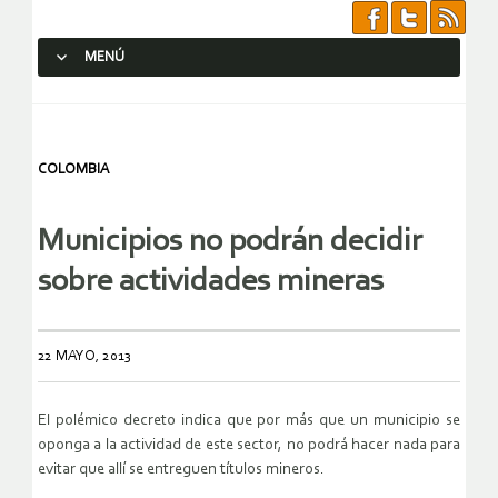
MENÚ
SALTAR AL CONTENIDO.
COLOMBIA
Municipios no podrán decidir
sobre actividades mineras
22 MAYO, 2013
El polémico decreto indica que por más que un municipio se
oponga a la actividad de este sector, no podrá hacer nada para
evitar que allí se entreguen títulos mineros.