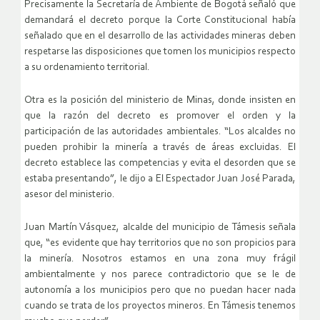
Precisamente la Secretaría de Ambiente de Bogotá señaló que
demandará el decreto porque la Corte Constitucional había
señalado que en el desarrollo de las actividades mineras deben
respetarse las disposiciones que tomen los municipios respecto
a su ordenamiento territorial.
Otra es la posición del ministerio de Minas, donde insisten en
que la razón del decreto es promover el orden y la
participación de las autoridades ambientales. “Los alcaldes no
pueden prohibir la minería a través de áreas excluidas. El
decreto establece las competencias y evita el desorden que se
estaba presentando”, le dijo a El Espectador Juan José Parada,
asesor del ministerio.
Juan Martín Vásquez, alcalde del municipio de Támesis señala
que, “es evidente que hay territorios que no son propicios para
la minería. Nosotros estamos en una zona muy frágil
ambientalmente y nos parece contradictorio que se le de
autonomía a los municipios pero que no puedan hacer nada
cuando se trata de los proyectos mineros. En Támesis tenemos