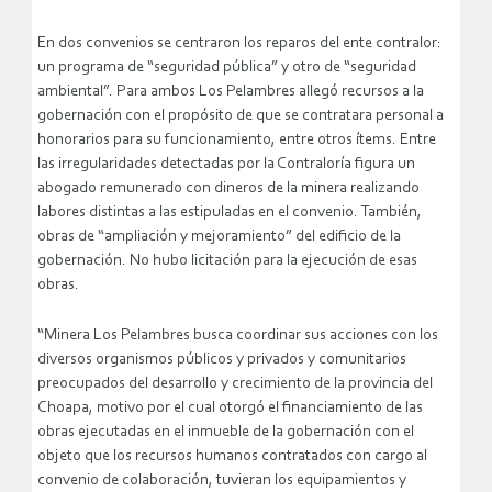
En dos convenios se centraron los reparos del ente contralor:
un programa de “seguridad pública” y otro de “seguridad
ambiental”. Para ambos Los Pelambres allegó recursos a la
gobernación con el propósito de que se contratara personal a
honorarios para su funcionamiento, entre otros ítems. Entre
las irregularidades detectadas por la Contraloría figura un
abogado remunerado con dineros de la minera realizando
labores distintas a las estipuladas en el convenio. También,
obras de “ampliación y mejoramiento” del edificio de la
gobernación. No hubo licitación para la ejecución de esas
obras.
“Minera Los Pelambres busca coordinar sus acciones con los
diversos organismos públicos y privados y comunitarios
preocupados del desarrollo y crecimiento de la provincia del
Choapa, motivo por el cual otorgó el financiamiento de las
obras ejecutadas en el inmueble de la gobernación con el
objeto que los recursos humanos contratados con cargo al
convenio de colaboración, tuvieran los equipamientos y