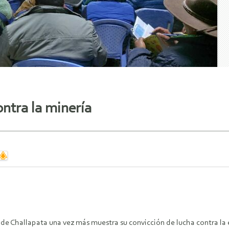
ntra la minería
 de Challapata una vez más muestra su convicción de lucha contra l