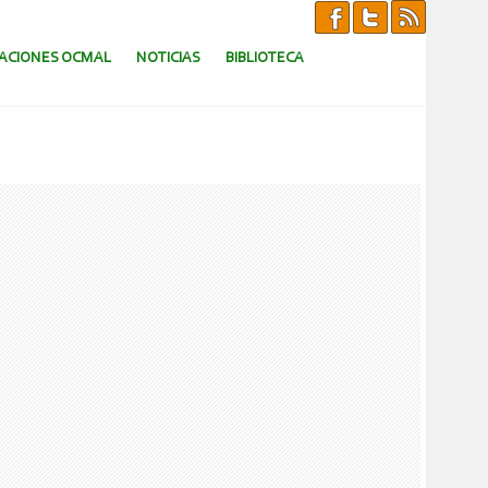
CACIONES OCMAL
NOTICIAS
BIBLIOTECA