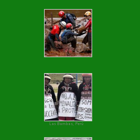
Las Bambas, Perú