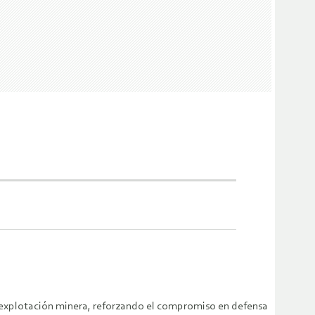
a explotación minera, reforzando el compromiso en defensa