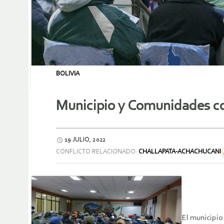
BOLIVIA
Municipio y Comunidades co
19 JULIO, 2022
CONFLICTO RELACIONADO:
CHALLAPATA-ACHACHUCANI
El municipio