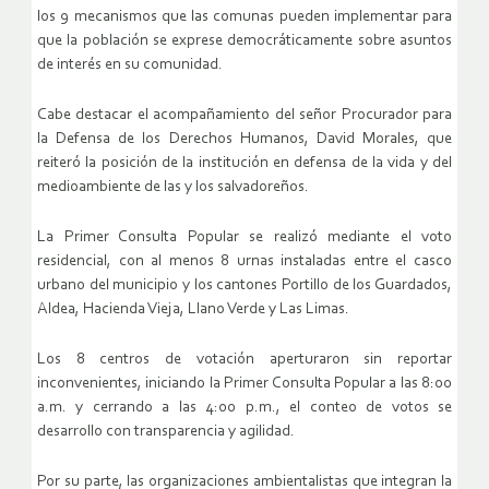
los 9 mecanismos que las comunas pueden implementar para
que la población se exprese democráticamente sobre asuntos
de interés en su comunidad.
Cabe destacar el acompañamiento del señor Procurador para
la Defensa de los Derechos Humanos, David Morales, que
reiteró la posición de la institución en defensa de la vida y del
medioambiente de las y los salvadoreños.
La Primer Consulta Popular se realizó mediante el voto
residencial, con al menos 8 urnas instaladas entre el casco
urbano del municipio y los cantones Portillo de los Guardados,
Aldea, Hacienda Vieja, Llano Verde y Las Limas.
Los 8 centros de votación aperturaron sin reportar
inconvenientes, iniciando la Primer Consulta Popular a las 8:00
a.m. y cerrando a las 4:00 p.m., el conteo de votos se
desarrollo con transparencia y agilidad.
Por su parte, las organizaciones ambientalistas que integran la