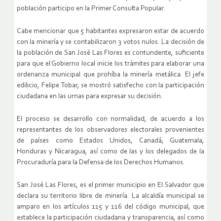
población participo en la Primer Consulta Popular.
Cabe mencionar que 5 habitantes expresaron estar de acuerdo
con la minería y se contabilizaron 3 votos nulos. La decisión de
la población de San José Las Flores es contundente, suficiente
para que el Gobierno local inicie los trámites para elaborar una
ordenanza municipal que prohíba la minería metálica. El jefe
edilicio, Felipe Tobar, se mostró satisfecho con la participación
ciudadana en las urnas para expresar su decisión.
El proceso se desarrollo con normalidad, de acuerdo a los
representantes de los observadores electorales provenientes
de países como Estados Unidos, Canadá, Guatemala,
Honduras y Nicaragua, así como de las y los delegados de la
Procuraduría para la Defensa de los Derechos Humanos.
San José Las Flores, es el primer municipio en El Salvador que
declara su territorio libre de minería. La alcaldía municipal se
amparo en los artículos 115 y 116 del código municipal, que
establece la participación ciudadana y transparencia, así como