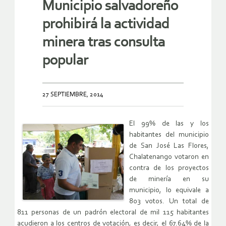
Municipio salvadoreño
prohibirá la actividad
minera tras consulta
popular
27 SEPTIEMBRE, 2014
El 99% de las y los
habitantes del municipio
de San José Las Flores,
Chalatenango votaron en
contra de los proyectos
de minería en su
municipio, lo equivale a
803 votos. Un total de
811 personas de un padrón electoral de mil 115 habitantes
acudieron a los centros de votación, es decir, el 67.64% de la