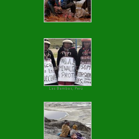
Las Bambas, Perú