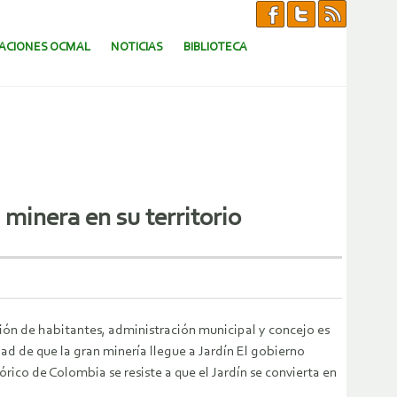
CACIONES OCMAL
NOTICIAS
BIBLIOTECA
 minera en su territorio
n de habitantes, administración municipal y concejo es
ad de que la gran minería llegue a Jardín El gobierno
rico de Colombia se resiste a que el Jardín se convierta en