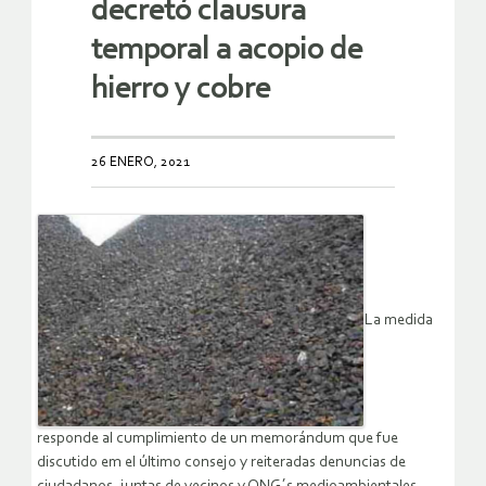
decretó clausura
temporal a acopio de
hierro y cobre
26 ENERO, 2021
La medida
responde al cumplimiento de un memorándum que fue
discutido em el último consejo y reiteradas denuncias de