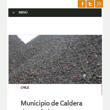
MENÚ
SALTAR AL CONTENIDO.
CHILE
Municipio de Caldera