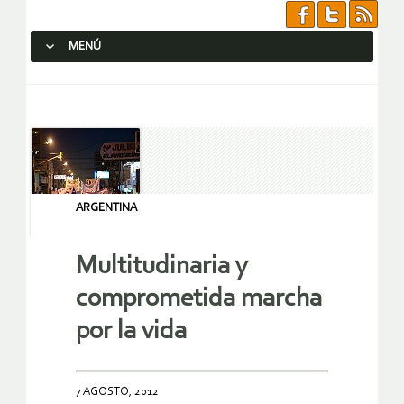
MENÚ
SALTAR AL CONTENIDO.
ARGENTINA
Multitudinaria y
comprometida marcha
por la vida
7 AGOSTO, 2012