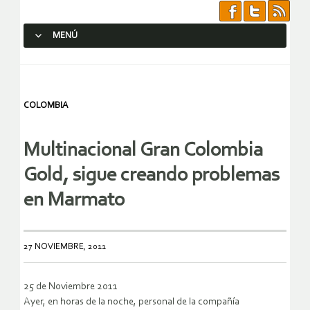
MENÚ
SALTAR AL CONTENIDO.
COLOMBIA
Multinacional Gran Colombia
Gold, sigue creando problemas
en Marmato
27 NOVIEMBRE, 2011
25 de Noviembre 2011
Ayer, en horas de la noche, personal de la compañía