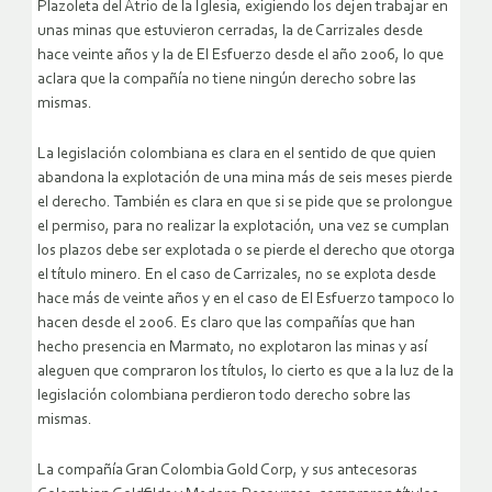
Plazoleta del Atrio de la Iglesia, exigiendo los dejen trabajar en
unas minas que estuvieron cerradas, la de Carrizales desde
hace veinte años y la de El Esfuerzo desde el año 2006, lo que
aclara que la compañía no tiene ningún derecho sobre las
mismas.
La legislación colombiana es clara en el sentido de que quien
abandona la explotación de una mina más de seis meses pierde
el derecho. También es clara en que si se pide que se prolongue
el permiso, para no realizar la explotación, una vez se cumplan
los plazos debe ser explotada o se pierde el derecho que otorga
el título minero. En el caso de Carrizales, no se explota desde
hace más de veinte años y en el caso de El Esfuerzo tampoco lo
hacen desde el 2006. Es claro que las compañías que han
hecho presencia en Marmato, no explotaron las minas y así
aleguen que compraron los títulos, lo cierto es que a la luz de la
legislación colombiana perdieron todo derecho sobre las
mismas.
La compañía Gran Colombia Gold Corp, y sus antecesoras