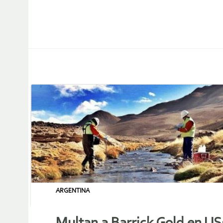
ARGENTINA