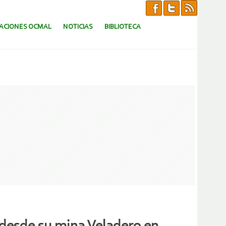
CACIONES OCMAL
NOTICIAS
BIBLIOTECA