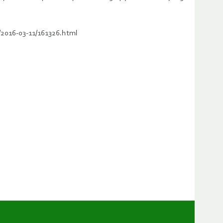
/2016-03-11/161326.html