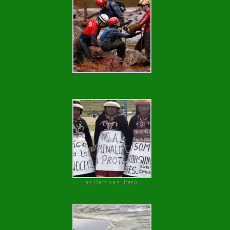
Las Bambas, Perú