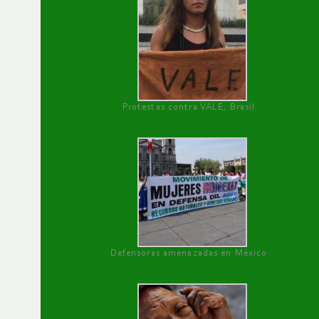
Protestas contra VALE, Brasil
Defensoras amenazadas en México