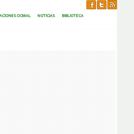
CACIONES OCMAL
NOTICIAS
BIBLIOTECA