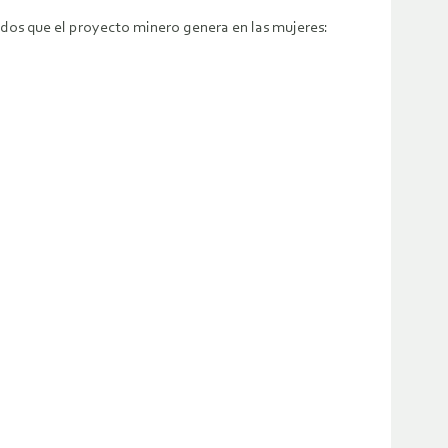
ados que el proyecto minero genera en las mujeres: