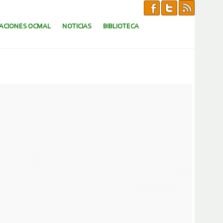
CACIONES OCMAL
NOTICIAS
BIBLIOTECA