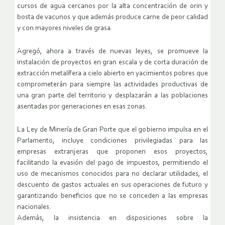
cursos de agua cercanos por la alta concentración de orin y
bosta de vacunos y que además produce carne de peor calidad
y con mayores niveles de grasa.
Agregó, ahora a través de nuevas leyes, se promueve la
instalación de proyectos en gran escala y de corta duración de
extracción metalífera a cielo abierto en yacimientos pobres que
comprometerán para siempre las actividades productivas de
una gran parte del territorio y desplazarán a las poblaciones
asentadas por generaciones en esas zonas.
La Ley de Minería de Gran Porte que el gobierno impulsa en el
Parlamento, incluye condiciones privilegiadas para las
empresas extranjeras que proponen esos proyectos,
facilitando la evasión del pago de impuestos, permitiendo el
uso de mecanismos conocidos para no declarar utilidades, el
descuento de gastos actuales en sus operaciones de futuro y
garantizando beneficios que no se conceden a las empresas
nacionales.
Además, la insistencia en disposiciones sobre la