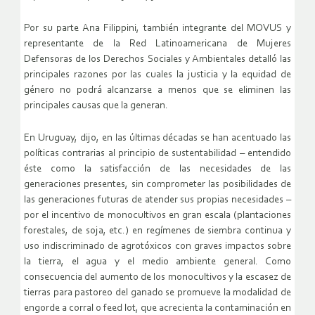
Por su parte Ana Filippini, también integrante del MOVUS y
representante de la Red Latinoamericana de Mujeres
Defensoras de los Derechos Sociales y Ambientales detalló las
principales razones por las cuales la justicia y la equidad de
género no podrá alcanzarse a menos que se eliminen las
principales causas que la generan.
En Uruguay, dijo, en las últimas décadas se han acentuado las
políticas contrarias al principio de sustentabilidad – entendido
éste como la satisfacción de las necesidades de las
generaciones presentes, sin comprometer las posibilidades de
las generaciones futuras de atender sus propias necesidades –
por el incentivo de monocultivos en gran escala (plantaciones
forestales, de soja, etc.) en regímenes de siembra continua y
uso indiscriminado de agrotóxicos con graves impactos sobre
la tierra, el agua y el medio ambiente general. Como
consecuencia del aumento de los monocultivos y la escasez de
tierras para pastoreo del ganado se promueve la modalidad de
engorde a corral o feed lot, que acrecienta la contaminación en