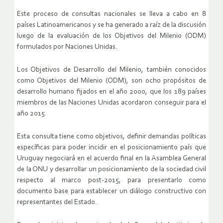
Este proceso de consultas nacionales se lleva a cabo en 8
países Latinoamericanos y se ha generado a raíz de la discusión
luego de la evaluación de los Objetivos del Milenio (ODM)
formulados por Naciones Unidas.
Los Objetivos de Desarrollo del Milenio, también conocidos
como Objetivos del Milenio (ODM), son ocho propósitos de
desarrollo humano fijados en el año 2000, que los 189 países
miembros de las Naciones Unidas acordaron conseguir para el
año 2015.
Esta consulta tiene como objetivos, definir demandas políticas
específicas para poder incidir en el posicionamiento país que
Uruguay negociará en el acuerdo final en la Asamblea General
de la ONU y desarrollar un posicionamiento de la sociedad civil
respecto al marco post-2015, para presentarlo como
documento base para establecer un diálogo constructivo con
representantes del Estado.