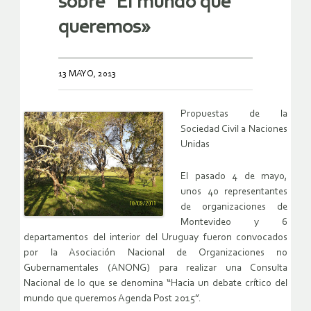
sobre “El mundo que
queremos»
13 MAYO, 2013
Propuestas de la
Sociedad Civil a Naciones
Unidas
El pasado 4 de mayo,
unos 40 representantes
de organizaciones de
Montevideo y 6
departamentos del interior del Uruguay fueron convocados
por la Asociación Nacional de Organizaciones no
Gubernamentales (ANONG) para realizar una Consulta
Nacional de lo que se denomina “Hacia un debate crítico del
mundo que queremos Agenda Post 2015”.