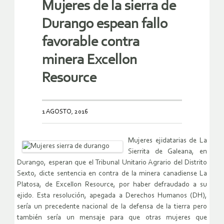
Mujeres de la sierra de
Durango espean fallo
favorable contra
minera Excellon
Resource
1 AGOSTO, 2016
Mujeres ejidatarias de La
Sierrita de Galeana, en
Durango, esperan que el Tribunal Unitario Agrario del Distrito
Sexto, dicte sentencia en contra de la minera canadiense La
Platosa, de Excellon Resource, por haber defraudado a su
ejido. Esta resolución, apegada a Derechos Humanos (DH),
sería un precedente nacional de la defensa de la tierra pero
también sería un mensaje para que otras mujeres que