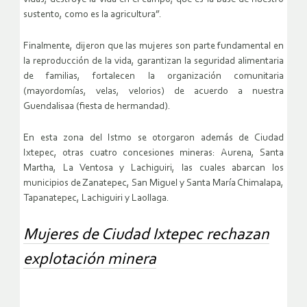
sustento, como es la agricultura”.
Finalmente, dijeron que las mujeres son parte fundamental en
la reproducción de la vida, garantizan la seguridad alimentaria
de familias, fortalecen la organización comunitaria
(mayordomías, velas, velorios) de acuerdo a nuestra
Guendalisaa (fiesta de hermandad).
En esta zona del Istmo se otorgaron además de Ciudad
Ixtepec, otras cuatro concesiones mineras: Aurena, Santa
Martha, La Ventosa y Lachiguiri, las cuales abarcan los
municipios de Zanatepec, San Miguel y Santa María Chimalapa,
Tapanatepec, Lachiguiri y Laollaga.
Mujeres de Ciudad Ixtepec rechazan
explotación minera