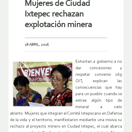
Mujeres de Ciudad
Ixtepec rechazan
explotación minera
18 ABRIL, 2016
Exhortan a gobierno a no
dar concesiones y
respetar convenio 169
OIT; explican las
consecuencias que hay
para un pueblo cuando se
extrae algún tipo de
mineral a cielo
abierto. Mujeres que integran el Comité Ixtepecano en Defensa
de la vida y el territorio, manifestaron mediante una misiva su
rechazo al proyecto minero en Ciudad Ixtepec, el cual abarca