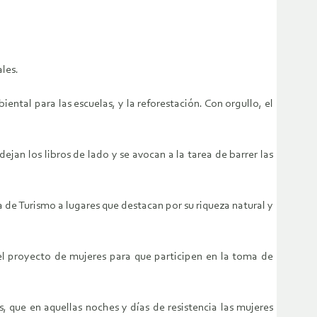
les.
tal para las escuelas, y la reforestación. Con orgullo, el
jan los libros de lado y se avocan a la tarea de barrer las
 de Turismo a lugares que destacan por su riqueza natural y
el proyecto de mujeres para que participen en la toma de
, que en aquellas noches y días de resistencia las mujeres