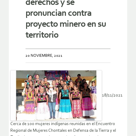
derechos y se
pronuncian contra
proyecto minero en su
territorio
20 NOVIEMBRE, 2021
18/11/2021
Cerca de 100 mujeres indígenas reunidas en el Encuentro
Regional de Mujeres Chontales en Defensa de la Tierra y el