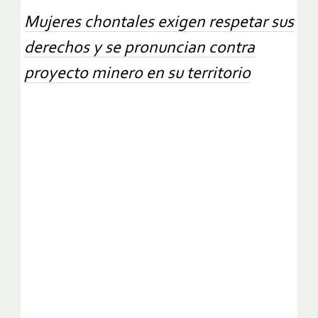
Mujeres chontales exigen respetar sus
derechos y se pronuncian contra
proyecto minero en su territorio