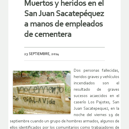
Muertos y heridos en el
San Juan Sacatepéquez
a manos de empleados
de cementera
23 SEPTIEMBRE, 2014
Dos personas fallecidas,
heridos graves y vehículos
incendiados son el
resultado de graves
sucesos acaecidos en el
caserío Los Pajotes, San
Juan Sacatepequez, en la
noche del viernes 19 de
septiembre cuando un grupo de hombres armados, algunos de
ellos identificados por los comunitarios como trabajadores de