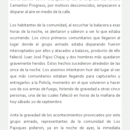
Cementos Progreso, por motivos desconocidos, empezaron a
disparar al aire en medio de la calle.
Los habitantes de la comunidad, al escuchar la balacera a esas
horas de la noche, se alertaron y salieron a ver lo que estaba
ocurriendo. Los cinco primeros comunitarios que llegaron al
lugar donde el grupo armado estaba disparando fueron
interceptados por ellos y atacados a balazos, producto de ello
falleció Juan José Pajoc Chajaj y dos hombres más quedaron
gravemente heridos. Estos hechos sucedieron alrededor de las
once de la noche. Los asesinos intentaron huir del lugar al ver
que más comunitarios estaban llegando para capturarlos y
entregarlos a la Policía, momento en el que volvieron a hacer
uso de sus armas de fuego, hiriendo de gravedad a otras cinco
personas, una de las cuales falleció en horas de la mañana de
hoy sábado 20 de septiembre.
Ante la gravedad de los acontecimientos provocados por este
grupo armado, representantes de la comunidad de Los
Pajoques pidieron, ya en la noche de ayer, la inmediata