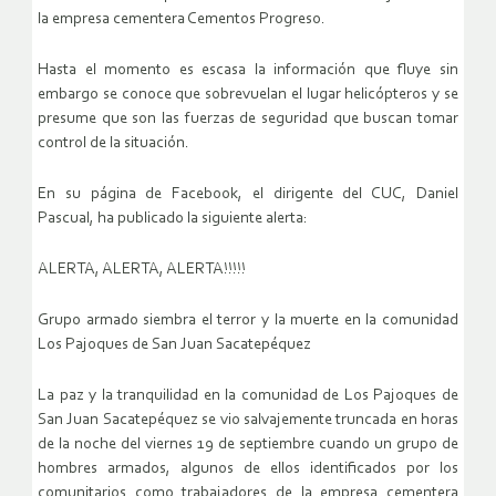
la empresa cementera Cementos Progreso.
Hasta el momento es escasa la información que fluye sin
embargo se conoce que sobrevuelan el lugar helicópteros y se
presume que son las fuerzas de seguridad que buscan tomar
control de la situación.
En su página de Facebook, el dirigente del CUC, Daniel
Pascual, ha publicado la siguiente alerta:
ALERTA, ALERTA, ALERTA!!!!!
Grupo armado siembra el terror y la muerte en la comunidad
Los Pajoques de San Juan Sacatepéquez
La paz y la tranquilidad en la comunidad de Los Pajoques de
San Juan Sacatepéquez se vio salvajemente truncada en horas
de la noche del viernes 19 de septiembre cuando un grupo de
hombres armados, algunos de ellos identificados por los
comunitarios como trabajadores de la empresa cementera