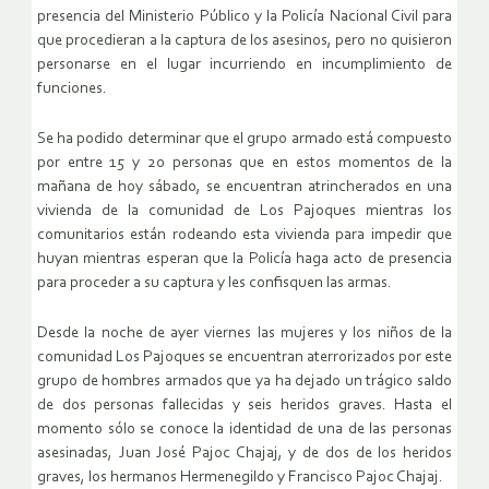
presencia del Ministerio Público y la Policía Nacional Civil para
que procedieran a la captura de los asesinos, pero no quisieron
personarse en el lugar incurriendo en incumplimiento de
funciones.
Se ha podido determinar que el grupo armado está compuesto
por entre 15 y 20 personas que en estos momentos de la
mañana de hoy sábado, se encuentran atrincherados en una
vivienda de la comunidad de Los Pajoques mientras los
comunitarios están rodeando esta vivienda para impedir que
huyan mientras esperan que la Policía haga acto de presencia
para proceder a su captura y les confisquen las armas.
Desde la noche de ayer viernes las mujeres y los niños de la
comunidad Los Pajoques se encuentran aterrorizados por este
grupo de hombres armados que ya ha dejado un trágico saldo
de dos personas fallecidas y seis heridos graves. Hasta el
momento sólo se conoce la identidad de una de las personas
asesinadas, Juan José Pajoc Chajaj, y de dos de los heridos
graves, los hermanos Hermenegildo y Francisco Pajoc Chajaj.