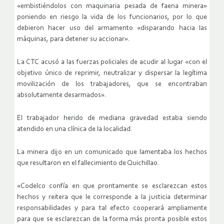
«embistiéndolos con maquinaria pesada de faena minera»
poniendo en riesgo la vida de los funcionarios, por lo que
debieron hacer uso del armamento «disparando hacia las
máquinas, para detener su accionar».
La CTC acusó a las fuerzas policiales de acudir al lugar «con el
objetivo único de reprimir, neutralizar y dispersar la legítima
movilización de los trabajadores, que se encontraban
absolutamente desarmados».
El trabajador herido de mediana gravedad estaba siendo
atendido en una clínica de la localidad.
La minera dijo en un comunicado que lamentaba los hechos
que resultaron en el fallecimiento de Quichillao.
«Codelco confía en que prontamente se esclarezcan estos
hechos y reitera que le corresponde a la justicia determinar
responsabilidades y para tal efecto cooperará ampliamente
para que se esclarezcan de la forma más pronta posible estos