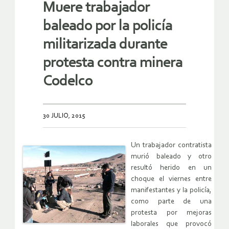
Muere trabajador
baleado por la policía
militarizada durante
protesta contra minera
Codelco
30 JULIO, 2015
Un trabajador contratista
murió baleado y otro
resultó herido en un
choque el viernes entre
manifestantes y la policía,
como parte de una
protesta por mejoras
laborales que provocó