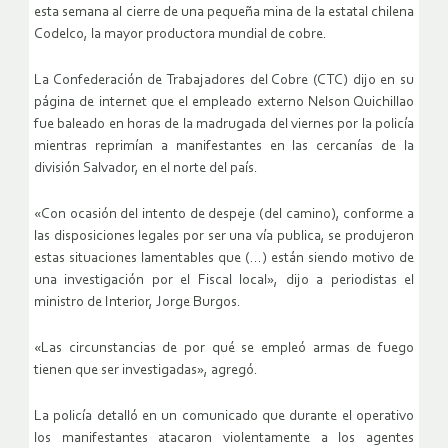
esta semana al cierre de una pequeña mina de la estatal chilena
Codelco, la mayor productora mundial de cobre.
La Confederación de Trabajadores del Cobre (CTC) dijo en su
página de internet que el empleado externo Nelson Quichillao
fue baleado en horas de la madrugada del viernes por la policía
mientras reprimían a manifestantes en las cercanías de la
división Salvador, en el norte del país.
«Con ocasión del intento de despeje (del camino), conforme a
las disposiciones legales por ser una vía publica, se produjeron
estas situaciones lamentables que (…) están siendo motivo de
una investigación por el Fiscal local», dijo a periodistas el
ministro de Interior, Jorge Burgos.
«Las circunstancias de por qué se empleó armas de fuego
tienen que ser investigadas», agregó.
La policía detalló en un comunicado que durante el operativo
los manifestantes atacaron violentamente a los agentes