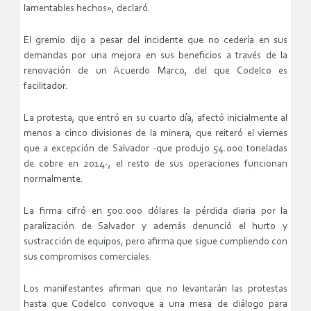
lamentables hechos», declaró.
El gremio dijo a pesar del incidente que no cedería en sus
demandas por una mejora en sus beneficios a través de la
renovación de un Acuerdo Marco, del que Codelco es
facilitador.
La protesta, que entró en su cuarto día, afectó inicialmente al
menos a cinco divisiones de la minera, que reiteró el viernes
que a excepción de Salvador -que produjo 54.000 toneladas
de cobre en 2014-, el resto de sus operaciones funcionan
normalmente.
La firma cifró en 500.000 dólares la pérdida diaria por la
paralización de Salvador y además denunció el hurto y
sustracción de equipos, pero afirma que sigue cumpliendo con
sus compromisos comerciales.
Los manifestantes afirman que no levantarán las protestas
hasta que Codelco convoque a una mesa de diálogo para