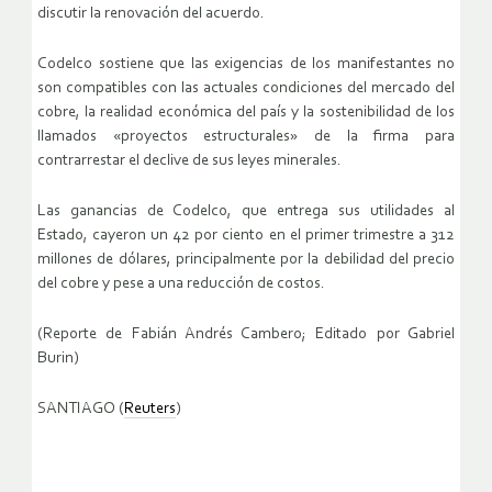
discutir la renovación del acuerdo.
Codelco sostiene que las exigencias de los manifestantes no
son compatibles con las actuales condiciones del mercado del
cobre, la realidad económica del país y la sostenibilidad de los
llamados «proyectos estructurales» de la firma para
contrarrestar el declive de sus leyes minerales.
Las ganancias de Codelco, que entrega sus utilidades al
Estado, cayeron un 42 por ciento en el primer trimestre a 312
millones de dólares, principalmente por la debilidad del precio
del cobre y pese a una reducción de costos.
(Reporte de Fabián Andrés Cambero; Editado por Gabriel
Burin)
SANTIAGO (
Reuters
)