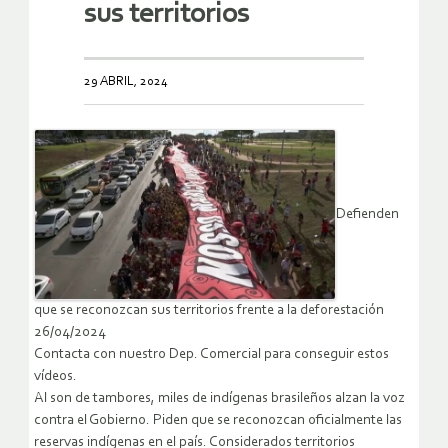
sus territorios
29 ABRIL, 2024
Defienden
que se reconozcan sus territorios frente a la deforestación
26/04/2024
Contacta con nuestro Dep. Comercial para conseguir estos
vídeos.
Al son de tambores, miles de indígenas brasileños alzan la voz
contra el Gobierno. Piden que se reconozcan oficialmente las
reservas indígenas en el país. Considerados territorios