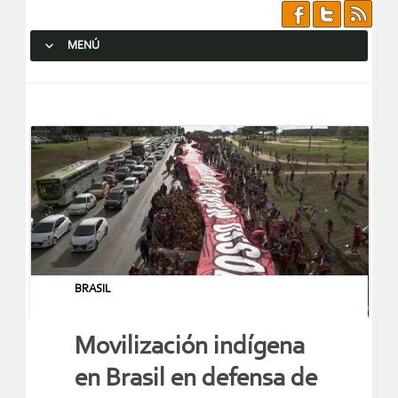
MENÚ
SALTAR AL CONTENIDO.
BRASIL
Movilización indígena
en Brasil en defensa de