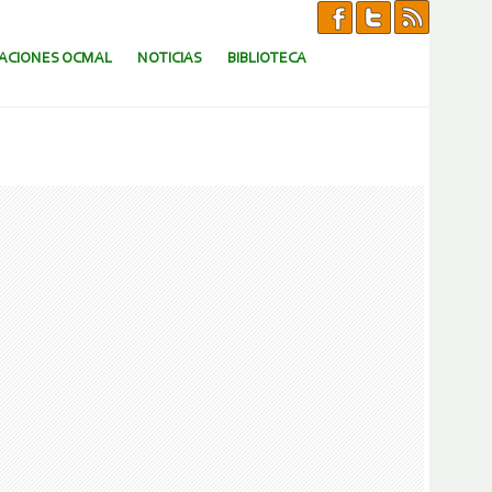
CACIONES OCMAL
NOTICIAS
BIBLIOTECA