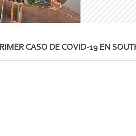
IMER CASO DE COVID-19 EN SOUT