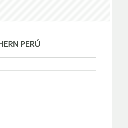
HERN PERÚ