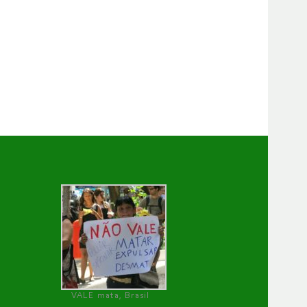
VALE mata, Brasil