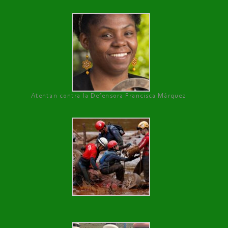
Atentan contra la Defensora Francisca Márquez