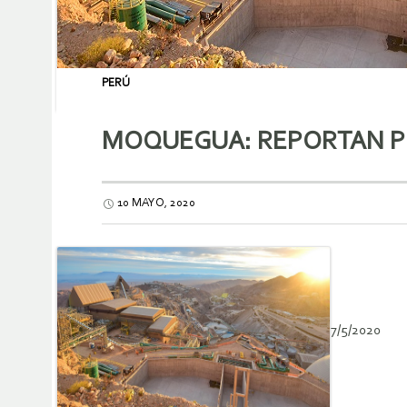
PERÚ
MOQUEGUA: REPORTAN PR
10 MAYO, 2020
7/5/2020